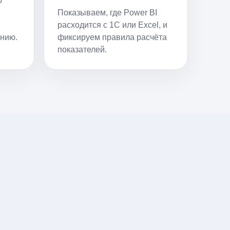
о
Показываем, где Power BI
расходится с 1С или Excel, и
нию.
фиксируем правила расчёта
показателей.