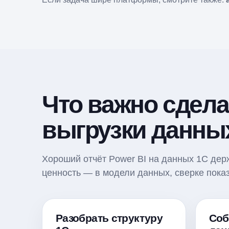
Что важно сдела
выгрузки данны
Хороший отчёт Power BI на данных 1С дер
ценность — в модели данных, сверке показ
Разобрать структуру
Соб