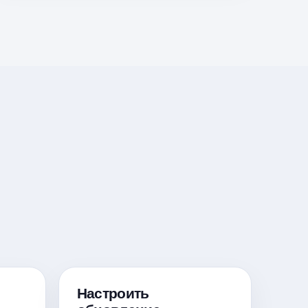
Настроить