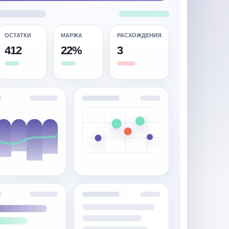
ОСТАТКИ
МАРЖА
РАСХОЖДЕНИЯ
412
22%
3