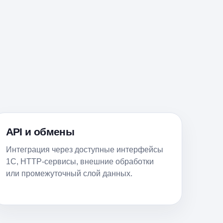
API и обмены
Интеграция через доступные интерфейсы
1С, HTTP-сервисы, внешние обработки
или промежуточный слой данных.