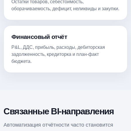
Остатки товаров, себестоимость,
оборачиваемость, дефицит, неликвиды и закупки.
Финансовый отчёт
P&L, ДДС, прибыль, расходы, дебиторская
задолженность, кредиторка и план-факт
бюджета.
Связанные BI-направления
Автоматизация отчётности часто становится