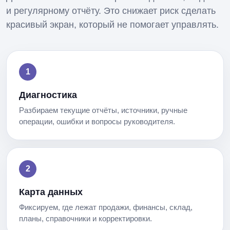
и регулярному отчёту. Это снижает риск сделать
красивый экран, который не помогает управлять.
Диагностика
Разбираем текущие отчёты, источники, ручные
операции, ошибки и вопросы руководителя.
Карта данных
Фиксируем, где лежат продажи, финансы, склад,
планы, справочники и корректировки.