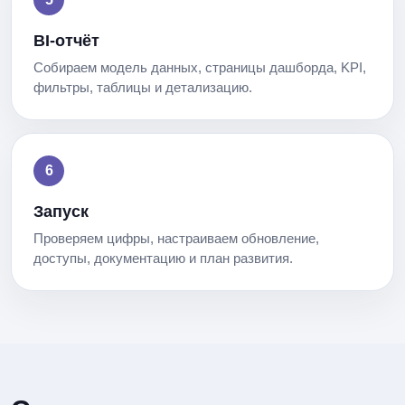
BI-отчёт
Собираем модель данных, страницы дашборда, KPI,
фильтры, таблицы и детализацию.
Запуск
Проверяем цифры, настраиваем обновление,
доступы, документацию и план развития.