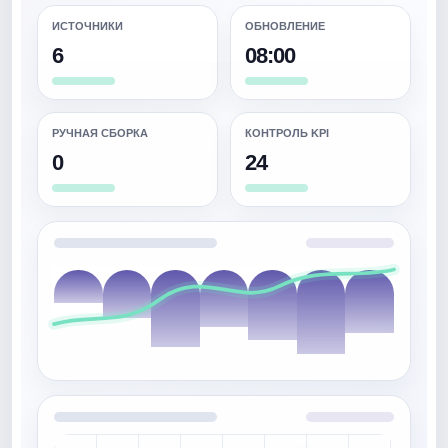
ИСТОЧНИКИ
ОБНОВЛЕНИЕ
6
08:00
РУЧНАЯ СБОРКА
КОНТРОЛЬ KPI
0
24