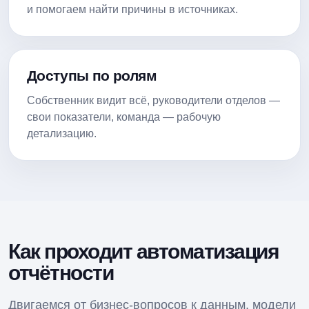
и помогаем найти причины в источниках.
Доступы по ролям
Собственник видит всё, руководители отделов —
свои показатели, команда — рабочую
детализацию.
Как проходит автоматизация
отчётности
Двигаемся от бизнес-вопросов к данным, модели