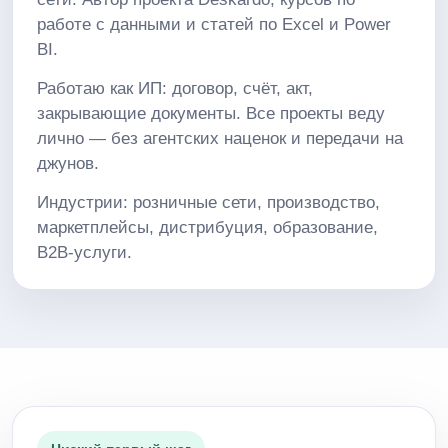
работе с данными и статей по Excel и Power
BI.
Работаю как ИП: договор, счёт, акт,
закрывающие документы. Все проекты веду
лично — без агентских наценок и передачи на
джунов.
Индустрии: розничные сети, производство,
маркетплейсы, дистрибуция, образование,
B2B-услуги.