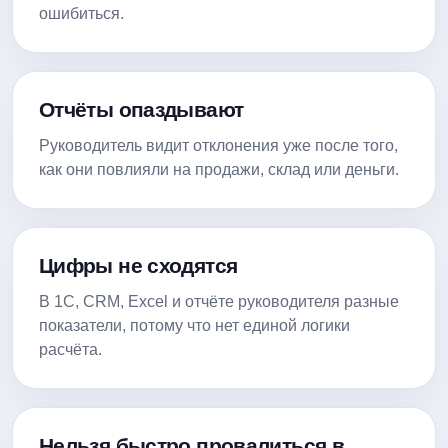
ошибиться.
Отчёты опаздывают
Руководитель видит отклонения уже после того,
как они повлияли на продажи, склад или деньги.
Цифры не сходятся
В 1С, CRM, Excel и отчёте руководителя разные
показатели, потому что нет единой логики
расчёта.
Нельзя быстро провалиться в