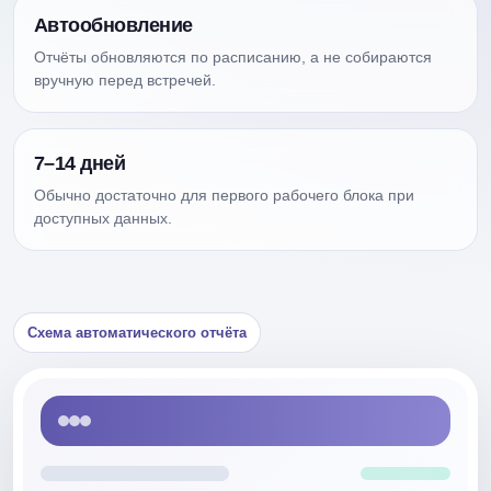
Автообновление
Отчёты обновляются по расписанию, а не собираются
вручную перед встречей.
7–14 дней
Обычно достаточно для первого рабочего блока при
доступных данных.
Схема автоматического отчёта