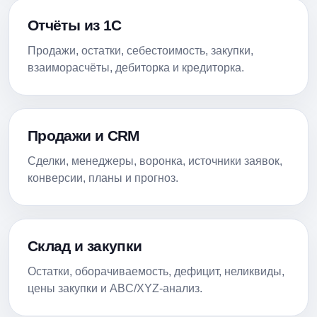
Отчёты из 1С
Продажи, остатки, себестоимость, закупки,
взаиморасчёты, дебиторка и кредиторка.
Продажи и CRM
Сделки, менеджеры, воронка, источники заявок,
конверсии, планы и прогноз.
Склад и закупки
Остатки, оборачиваемость, дефицит, неликвиды,
цены закупки и ABC/XYZ-анализ.