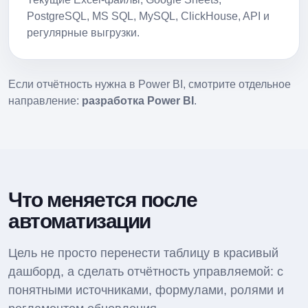
PostgreSQL, MS SQL, MySQL, ClickHouse, API и
регулярные выгрузки.
Если отчётность нужна в Power BI, смотрите отдельное
направление:
разработка Power BI
.
Что меняется после
автоматизации
Цель не просто перенести таблицу в красивый
дашборд, а сделать отчётность управляемой: с
понятными источниками, формулами, ролями и