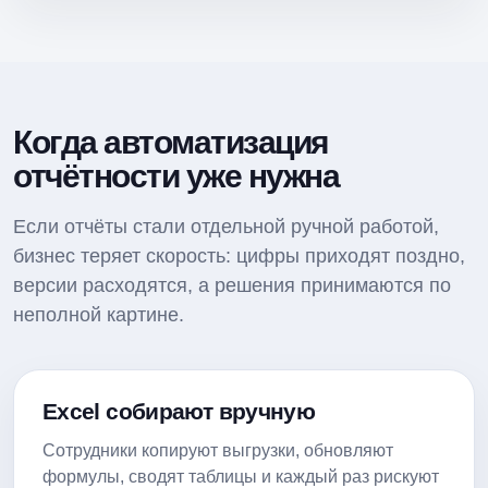
Когда автоматизация
отчётности уже нужна
Если отчёты стали отдельной ручной работой,
бизнес теряет скорость: цифры приходят поздно,
версии расходятся, а решения принимаются по
неполной картине.
Excel собирают вручную
Сотрудники копируют выгрузки, обновляют
формулы, сводят таблицы и каждый раз рискуют