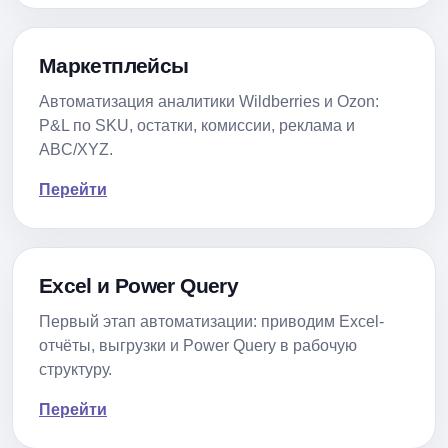
Маркетплейсы
Автоматизация аналитики Wildberries и Ozon:
P&L по SKU, остатки, комиссии, реклама и
ABC/XYZ.
Перейти
Excel и Power Query
Первый этап автоматизации: приводим Excel-
отчёты, выгрузки и Power Query в рабочую
структуру.
Перейти