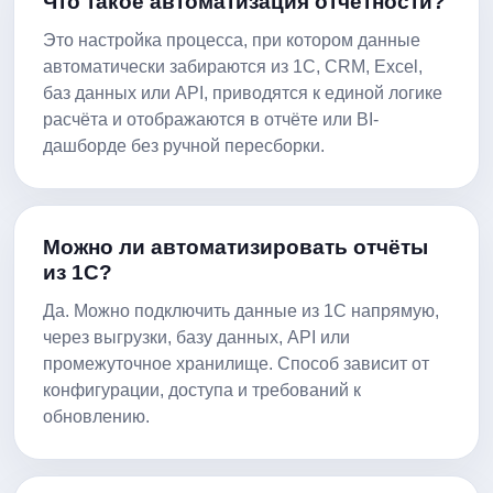
Что такое автоматизация отчётности?
Это настройка процесса, при котором данные
автоматически забираются из 1С, CRM, Excel,
баз данных или API, приводятся к единой логике
расчёта и отображаются в отчёте или BI-
дашборде без ручной пересборки.
Можно ли автоматизировать отчёты
из 1С?
Да. Можно подключить данные из 1С напрямую,
через выгрузки, базу данных, API или
промежуточное хранилище. Способ зависит от
конфигурации, доступа и требований к
обновлению.