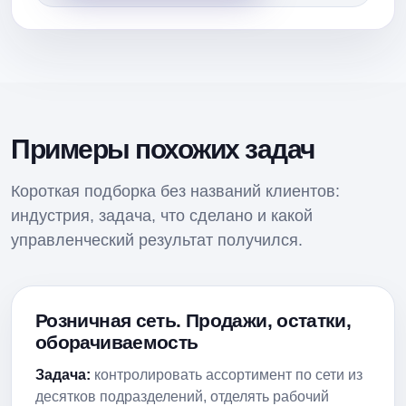
Примеры похожих задач
Короткая подборка без названий клиентов:
индустрия, задача, что сделано и какой
управленческий результат получился.
Розничная сеть. Продажи, остатки,
оборачиваемость
Задача:
контролировать ассортимент по сети из
десятков подразделений, отделять рабочий