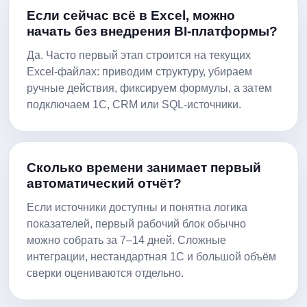
Если сейчас всё в Excel, можно
начать без внедрения BI-платформы?
Да. Часто первый этап строится на текущих
Excel-файлах: приводим структуру, убираем
ручные действия, фиксируем формулы, а затем
подключаем 1С, CRM или SQL-источники.
Сколько времени занимает первый
автоматический отчёт?
Если источники доступны и понятна логика
показателей, первый рабочий блок обычно
можно собрать за 7–14 дней. Сложные
интеграции, нестандартная 1С и большой объём
сверки оцениваются отдельно.