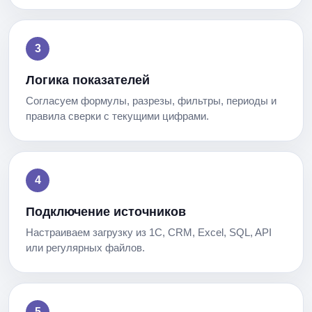
Логика показателей
Согласуем формулы, разрезы, фильтры, периоды и
правила сверки с текущими цифрами.
Подключение источников
Настраиваем загрузку из 1С, CRM, Excel, SQL, API
или регулярных файлов.