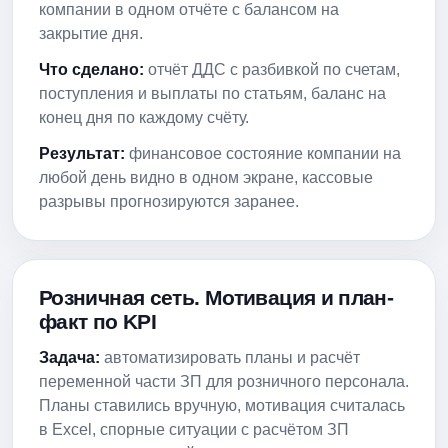
компании в одном отчёте с балансом на
закрытие дня.
Что сделано:
отчёт ДДС с разбивкой по счетам,
поступления и выплаты по статьям, баланс на
конец дня по каждому счёту.
Результат:
финансовое состояние компании на
любой день видно в одном экране, кассовые
разрывы прогнозируются заранее.
Розничная сеть. Мотивация и план-
факт по KPI
Задача:
автоматизировать планы и расчёт
переменной части ЗП для розничного персонала.
Планы ставились вручную, мотивация считалась
в Excel, спорные ситуации с расчётом ЗП