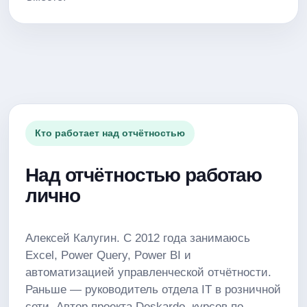
Кто работает над отчётностью
Над отчётностью работаю
лично
Алексей Калугин. С 2012 года занимаюсь
Excel, Power Query, Power BI и
автоматизацией управленческой отчётности.
Раньше — руководитель отдела IT в розничной
сети. Автор проекта Deskardo, курсов по