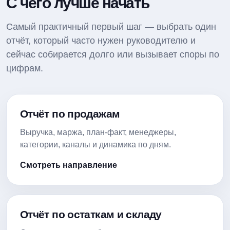
С чего лучше начать
Самый практичный первый шаг — выбрать один
отчёт, который часто нужен руководителю и
сейчас собирается долго или вызывает споры по
цифрам.
Отчёт по продажам
Выручка, маржа, план-факт, менеджеры,
категории, каналы и динамика по дням.
Смотреть направление
Отчёт по остаткам и складу