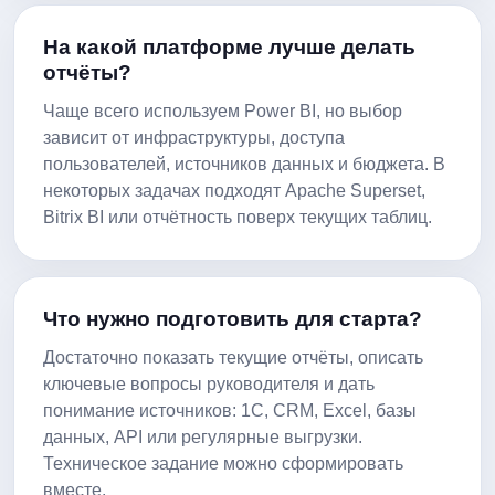
На какой платформе лучше делать
отчёты?
Чаще всего используем Power BI, но выбор
зависит от инфраструктуры, доступа
пользователей, источников данных и бюджета. В
некоторых задачах подходят Apache Superset,
Bitrix BI или отчётность поверх текущих таблиц.
Что нужно подготовить для старта?
Достаточно показать текущие отчёты, описать
ключевые вопросы руководителя и дать
понимание источников: 1С, CRM, Excel, базы
данных, API или регулярные выгрузки.
Техническое задание можно сформировать
вместе.