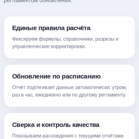
регламентом обновления.
Единые правила расчёта
Фиксируем формулы, справочники, разрезы и
управленческие корректировки.
Обновление по расписанию
Отчёт подтягивает данные автоматически: утром,
раз в час, ежедневно или по другому регламенту.
Сверка и контроль качества
Показываем расхождения с текущими отчётами