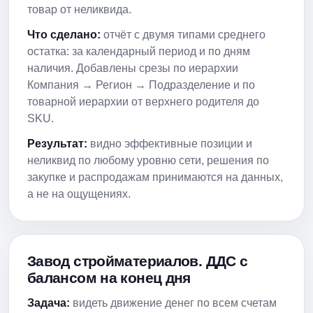
товар от неликвида.
Что сделано:
отчёт с двумя типами среднего
остатка: за календарный период и по дням
наличия. Добавлены срезы по иерархии
Компания → Регион → Подразделение и по
товарной иерархии от верхнего родителя до
SKU.
Результат:
видно эффективные позиции и
неликвид по любому уровню сети, решения по
закупке и распродажам принимаются на данных,
а не на ощущениях.
Завод стройматериалов. ДДС с
балансом на конец дня
Задача:
видеть движение денег по всем счетам