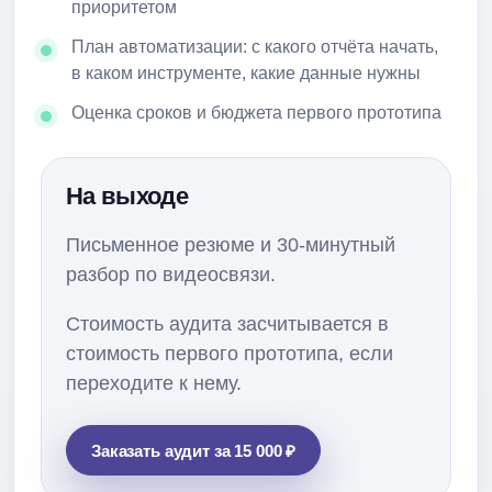
приоритетом
План автоматизации: с какого отчёта начать,
в каком инструменте, какие данные нужны
Оценка сроков и бюджета первого прототипа
На выходе
Письменное резюме и 30-минутный
разбор по видеосвязи.
Стоимость аудита засчитывается в
стоимость первого прототипа, если
переходите к нему.
Заказать аудит за 15 000 ₽