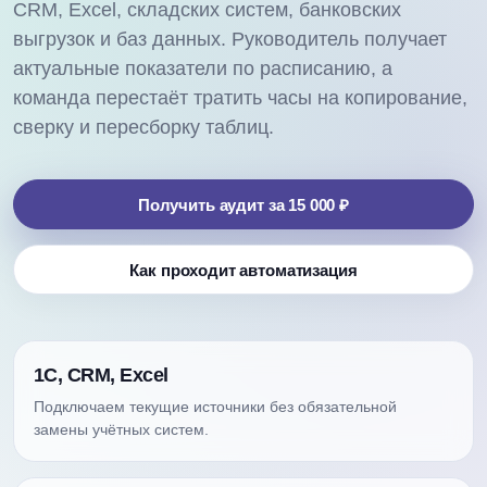
CRM, Excel, складских систем, банковских
выгрузок и баз данных. Руководитель получает
актуальные показатели по расписанию, а
команда перестаёт тратить часы на копирование,
сверку и пересборку таблиц.
Получить аудит за 15 000 ₽
Как проходит автоматизация
1С, CRM, Excel
Подключаем текущие источники без обязательной
замены учётных систем.