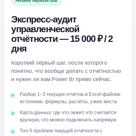
Низкий первый шаг
Экспресс-аудит
управленческой
отчётности — 15 000 ₽ / 2
дня
Короткий первый шаг, после которого
понятно, что вообще делать с отчётностью
и нужен ли вам Power BI прямо сейчас.
Разбор 1–3 текущих отчётов и Excel-файлов:
источники, формулы, расчёты, узкие места
Карта данных: где что лежит, что считается
вручную, что можно подключить напрямую
Топ-5 проблем текущей отчётности с