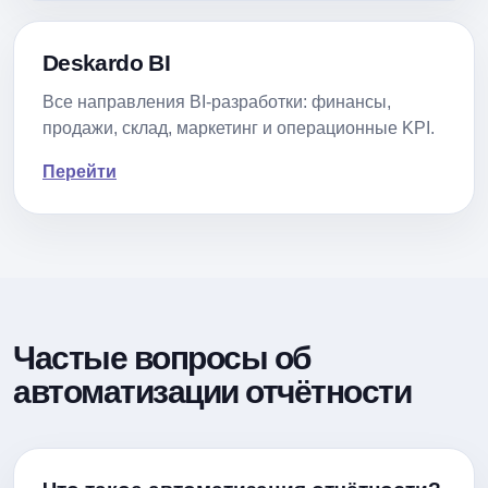
Deskardo BI
Все направления BI-разработки: финансы,
продажи, склад, маркетинг и операционные KPI.
Перейти
Частые вопросы об
автоматизации отчётности