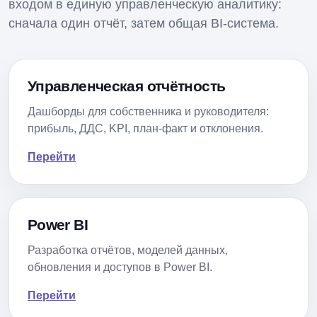
входом в единую управленческую аналитику:
сначала один отчёт, затем общая BI-система.
Управленческая отчётность
Дашборды для собственника и руководителя:
прибыль, ДДС, KPI, план-факт и отклонения.
Перейти
Power BI
Разработка отчётов, моделей данных,
обновления и доступов в Power BI.
Перейти