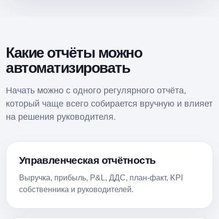
Какие отчёты можно
автоматизировать
Начать можно с одного регулярного отчёта,
который чаще всего собирается вручную и влияет
на решения руководителя.
Управленческая отчётность
Выручка, прибыль, P&L, ДДС, план-факт, KPI
собственника и руководителей.