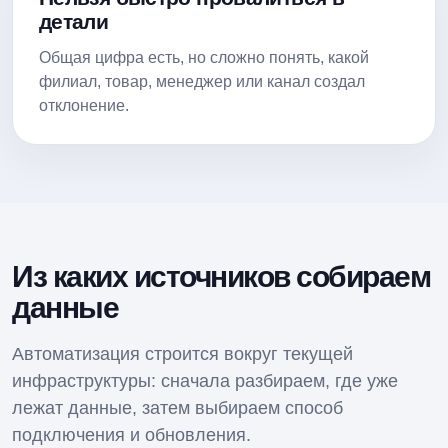
детали
Общая цифра есть, но сложно понять, какой
филиал, товар, менеджер или канал создал
отклонение.
Из каких источников собираем
данные
Автоматизация строится вокруг текущей
инфраструктуры: сначала разбираем, где уже
лежат данные, затем выбираем способ
подключения и обновления.